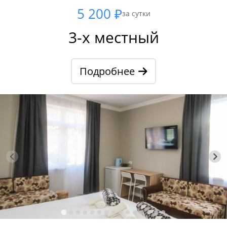
5 200 ₽
за сутки
3-х местный
Подробнее