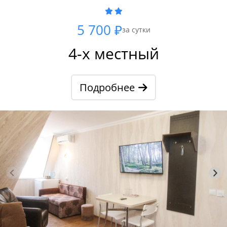
5 700 ₽
за сутки
4-х местный
Подробнее